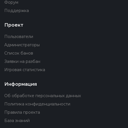
Форум
Поддержка
Проект
Пользователи
Администраторы
Список банов
Заявки на разбан
Игровая статистика
Информация
Об обработке персональных данных
Политика конфиденциальности
Правила проекта
База знаний