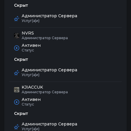
Скрыт
Администратор Сервера
Услуг(а|и)
NVRS
Администратор Сервера
Активен
Статус
Скрыт
Администратор Сервера
Услуг(а|и)
KJIACCUK
Администратор Сервера
Активен
Статус
Скрыт
Администратор Сервера
Услуг(а|и)