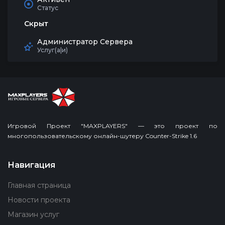
Статус
Скрыт
Администратор Сервера
Услуг(а|и)
Игровой Проект "MAXPLAYERS" — это проект по
многопользовательскому онлайн-шутеру Counter-Strike 1.6
Навигация
Главная страница
Новости проекта
Магазин услуг