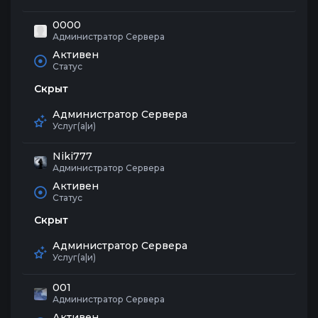
0000
Администратор Сервера
Активен
Статус
Скрыт
Администратор Сервера
Услуг(а|и)
Niki777
Администратор Сервера
Активен
Статус
Скрыт
Администратор Сервера
Услуг(а|и)
001
Администратор Сервера
Активен