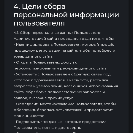
4. Цели сбора
персональной информации
пользователя
4.1. Сбор персональных данных Пользователя
Администрацией сайта проводится ради того, чтобы:
- Идентифицировать Пользователя, который прошёл
процедуру регистрации на сайте, чтобы приобрести
товар данного сайта.
- Открыть Пользователю доступ к
персонализированным ресурсам данного сайта.
- Установить с Пользователем обратную связь, под
которой подразумевается, в частности, рассылка
запросов и уведомлений, касающихся использования
сайта, обработка пользовательских запросов и
заявок, оказание прочих услуг.
- Определить местонахождение Пользователя, чтобы
обеспечить безопасность платежей и предотвратить
мошенничество.
- Подтвердить, что данные, которые предоставил
Пользователь, полны и достоверны.