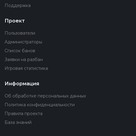
Поддержка
Проект
Пользователи
Администраторы
Список банов
Заявки на разбан
Игровая статистика
Информация
Об обработке персональных данных
Политика конфиденциальности
Правила проекта
База знаний