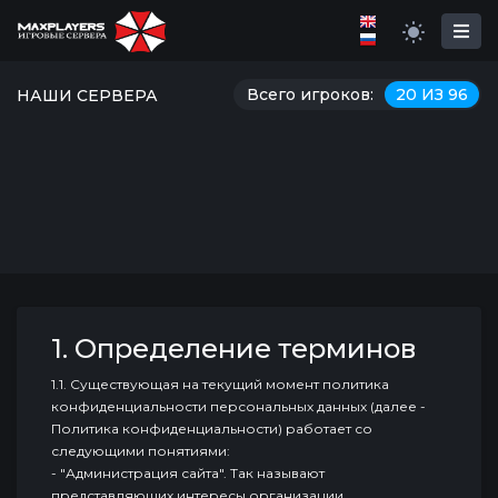
Всего игроков:
20 ИЗ 96
НАШИ СЕРВЕРА
1. Определение терминов
1.1. Существующая на текущий момент политика
конфиденциальности персональных данных (далее -
Политика конфиденциальности) работает со
следующими понятиями:
- "Администрация сайта". Так называют
представляющих интересы организации