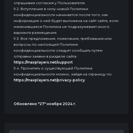
спрашивая согласия у Пользователя.
9.2. Вступление в силу новой Политики
конфиденциальности начинается после того, как
информация о ней будет выложена на сайт сайта, если
изменившаяся Политика не подразумевает иного
варианта размещения.
9.3. Все предложения, пожелания, требования или
вопросы по настоящей Политике
конфиденциальности следует сообщать путем
отправки заявки в разделе сайта:
https://maxplayers.net/support
9.4. Прочитать о существующей Политике
конфиденциальности можно, зайдя на страницу по
https://maxplayers.net/privacy-policy
Обновлено "27" ноября 2024 г.