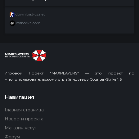
download-cs.net
cssborka.com
Игровой Проект "MAXPLAYERS" — это проект по
многопользовательскому онлайн-шутеру Counter-Strike 1.6
Навигация
Главная страница
Новости проекта
Магазин услуг
Форум