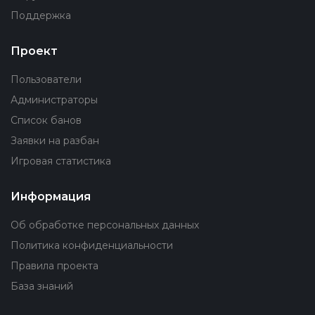
Поддержка
Проект
Пользователи
Администраторы
Список банов
Заявки на разбан
Игровая статистика
Информация
Об обработке персональных данных
Политика конфиденциальности
Правила проекта
База знаний