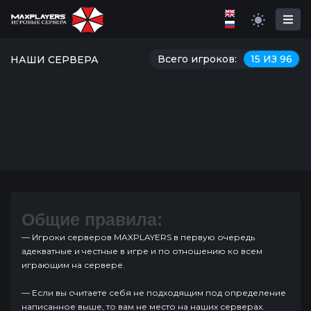
Всего игроков:
15 ИЗ 96
НАШИ СЕРВЕРА
Общие правила:
— Игроки серверов MAXPLAYERS в первую очередь
адекватные и честные в игре и по отношению ко всем
играющим на сервере.
— Если вы считаете себя не подходящим под определение
написанное выше, то вам не место на наших серверах.