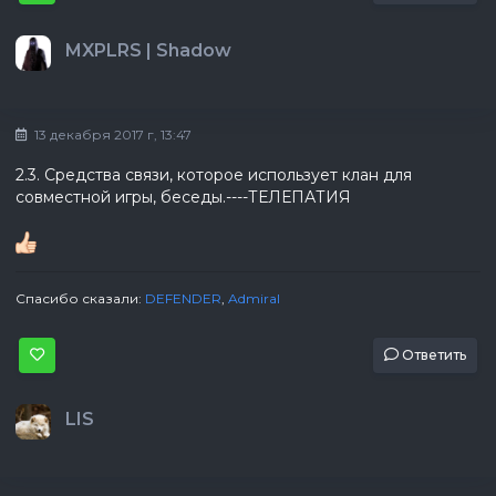
MXPLRS | Shadow
13 декабря 2017 г, 13:47
2.3. Средства связи, которое использует клан для
совместной игры, беседы.----ТЕЛЕПАТИЯ
Спасибо сказали:
DEFENDER
,
Admiral
Ответить
LIS