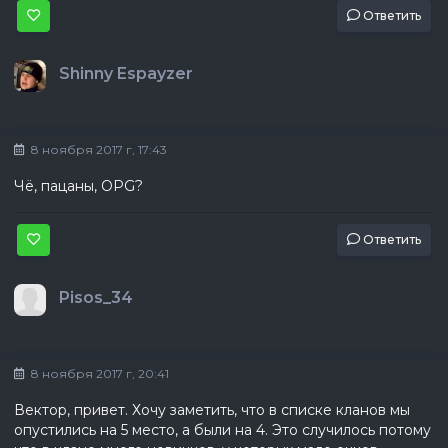
Ответить
Shinny Espayzer
8 ноября 2017 г, 17:43
Чё, пацаны, OPG?
Ответить
Pisos_34
8 ноября 2017 г, 20:41
Вектор, привет. Хочу заметить, что в списке кланов мы
опустились на 5 место, а были на 4. Это случилось потому