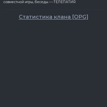
совместной игры, беседы.----ТЕЛЕПАТИЯ
Статистика клана [OPG]