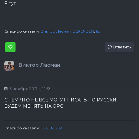
Я тут
Спасибо сказали:
Виктор Ласман
,
DEFENDER
,
1iq
Ответить
Виктор Ласман
5 ноября 2017 г, 12:53
С ТЕМ ЧТО НЕ ВСЕ МОГУТ ПИСАТЬ ПО РУССКИ
БУДЕМ МЕНЯТЬ НА OPG
Спасибо сказали:
DEFENDER