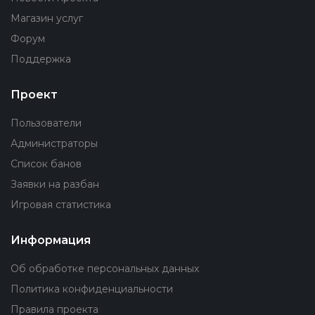
Магазин услуг
Форум
Поддержка
Проект
Пользователи
Администраторы
Список банов
Заявки на разбан
Игровая статистика
Информация
Об обработке персональных данных
Политика конфиденциальности
Правила проекта