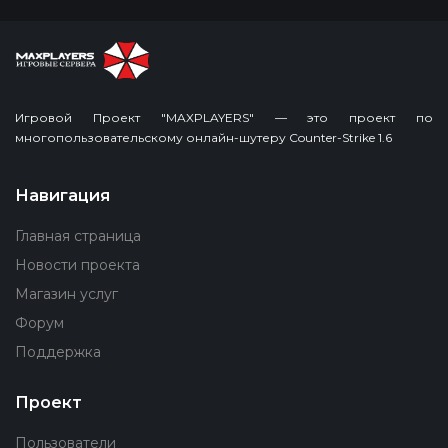
Игровой Проект "MAXPLAYERS" — это проект по
многопользовательскому онлайн-шутеру Counter-Strike 1.6
Навигация
Главная страница
Новости проекта
Магазин услуг
Форум
Поддержка
Проект
Пользователи