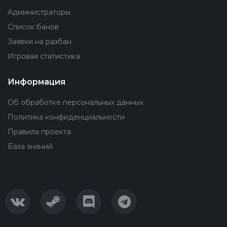
Администраторы
Список банов
Заявки на разбан
Игровая статистика
Информация
Об обработке персональных данных
Политика конфиденциальности
Правила проекта
База знаний