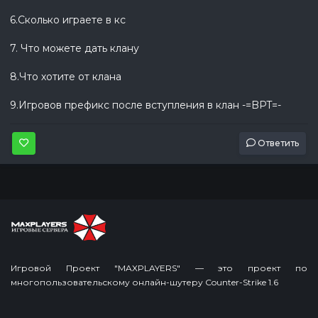
6.Сколько играете в кс
7. Что можете дать клану
8.Что хотите от клана
9.Игровов префикс после вступления в клан -=BPT=-
Ответить
Игровой Проект "MAXPLAYERS" — это проект по
многопользовательскому онлайн-шутеру Counter-Strike 1.6