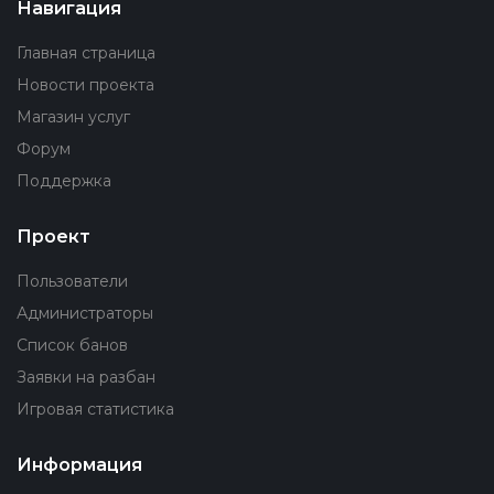
Навигация
Главная страница
Новости проекта
Магазин услуг
Форум
Поддержка
Проект
Пользователи
Администраторы
Список банов
Заявки на разбан
Игровая статистика
Информация