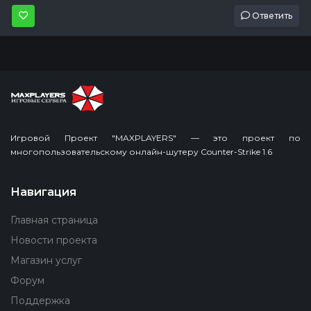
Ответить
Игровой Проект "MAXPLAYERS" — это проект по
многопользовательскому онлайн-шутеру Counter-Strike 1.6
Навигация
Главная страница
Новости проекта
Магазин услуг
Форум
Поддержка