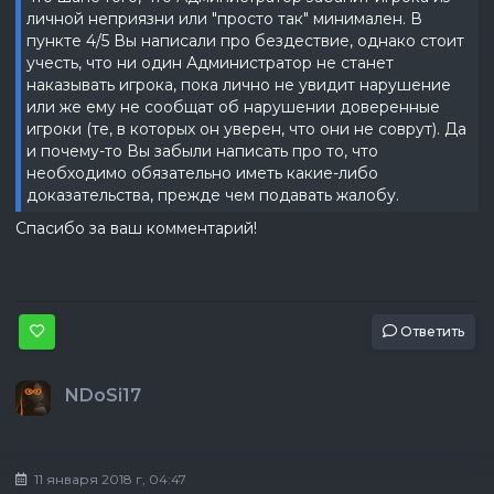
личной неприязни или "просто так" минимален. В
пункте 4/5 Вы написали про бездествие, однако стоит
учесть, что ни один Администратор не станет
наказывать игрока, пока лично не увидит нарушение
или же ему не сообщат об нарушении доверенные
игроки (те, в которых он уверен, что они не соврут). Да
и почему-то Вы забыли написать про то, что
необходимо обязательно иметь какие-либо
доказательства, прежде чем подавать жалобу.
Спасибо за ваш комментарий!
Ответить
NDoSi17
11 января 2018 г, 04:47