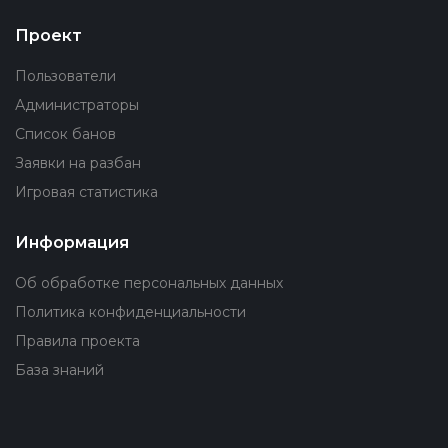
Проект
Пользователи
Администраторы
Список банов
Заявки на разбан
Игровая статистика
Информация
Об обработке персональных данных
Политика конфиденциальности
Правила проекта
База знаний