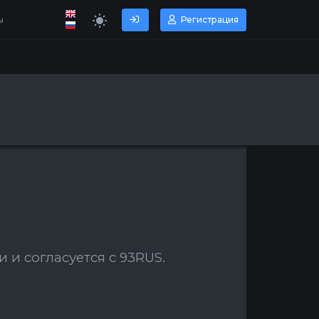
ы
Регистрация
и согласуется с 93RUS.