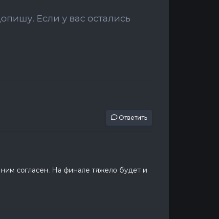
допишу. Если у вас остались
Ответить
с ним согласен. На финале тяжело будет и