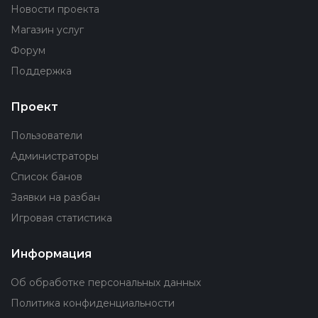
Новости проекта
Магазин услуг
Форум
Поддержка
Проект
Пользователи
Администраторы
Список банов
Заявки на разбан
Игровая статистика
Информация
Об обработке персональных данных
Политика конфиденциальности