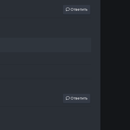
Ответить
Ответить