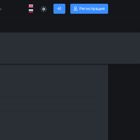
ы
Регистрация