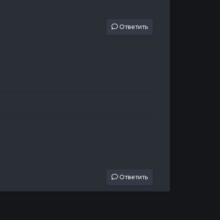
Ответить
Ответить