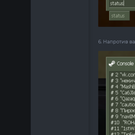
6. Напротив 