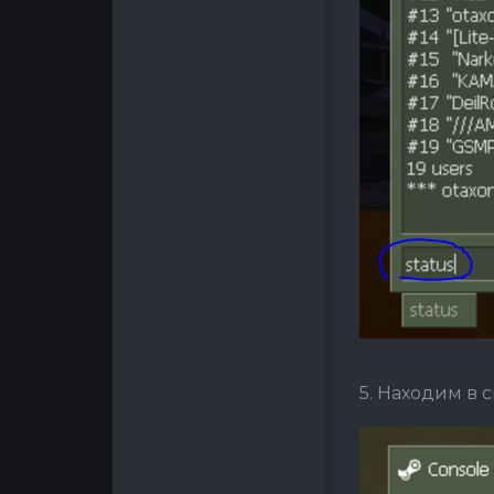
5. Находим в 