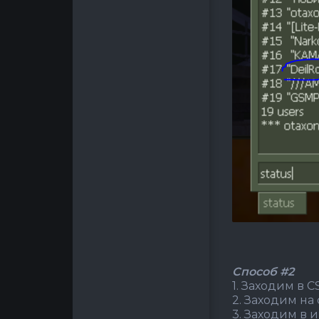
Способ #2
1. Заходим в CS
2. Заходим на
3. Заходим в 