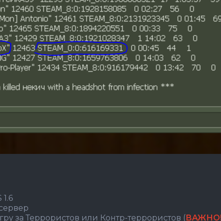
 1.6
 сервер
игру за Террористов или Контр-террористов (
ВАЖНО