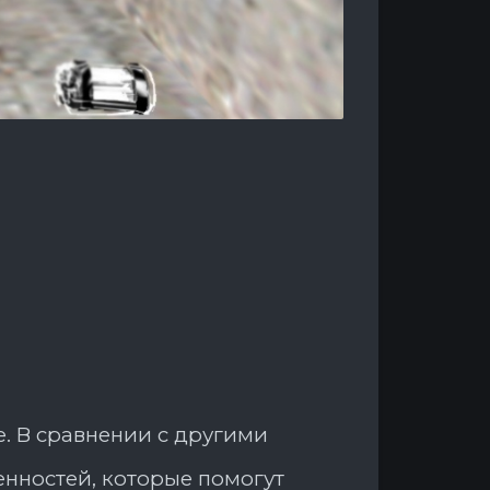
е. В сравнении с другими
бенностей, которые помогут