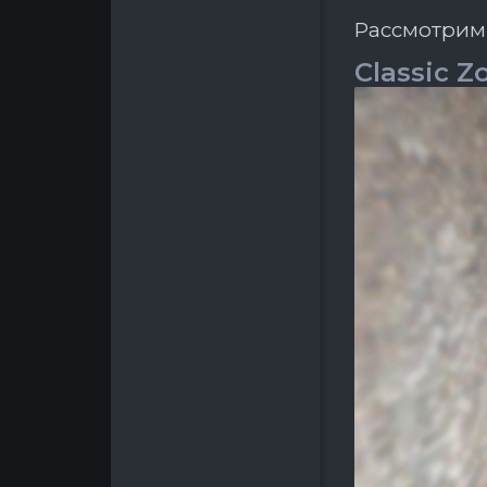
Рассмотрим 
Classic 