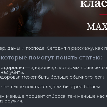
р, дамы и господа. Сегодня я расскажу, как 
 которые помогут понять статью:
 здоровья
— здоровье, с которым появляется
 нас убить.
здоровья может быть больше обычного, если
чем выше показатель, тем быстрее бегаем.
м меньше процент отброса, тем меньше нас 
з оружия.