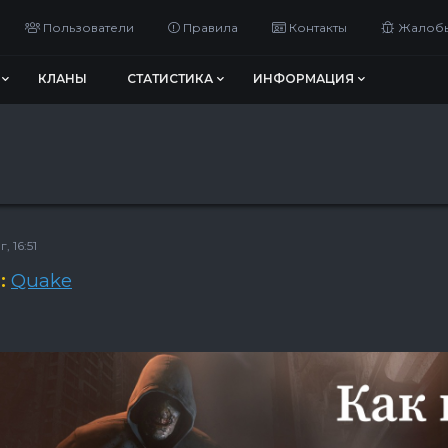
Пользователи
Правила
Контакты
Жалоб
КЛАНЫ
СТАТИСТИКА
ИНФОРМАЦИЯ
, 16:51
:
Quake