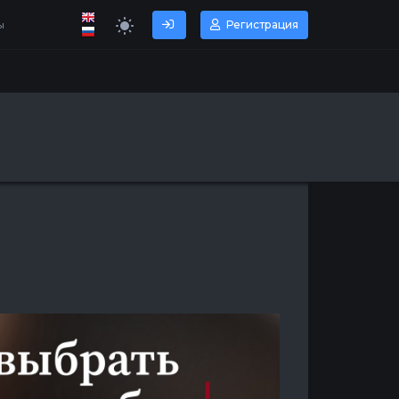
ы
Регистрация