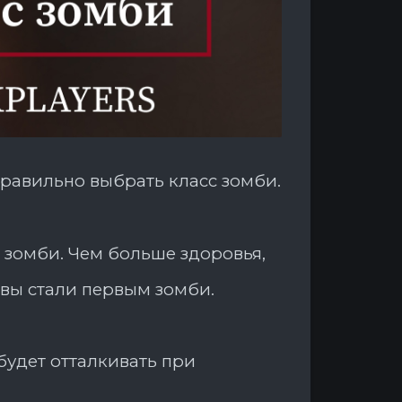
правильно выбрать класс зомби.
 зомби. Чем больше здоровья,
 вы стали первым зомби.
будет отталкивать при