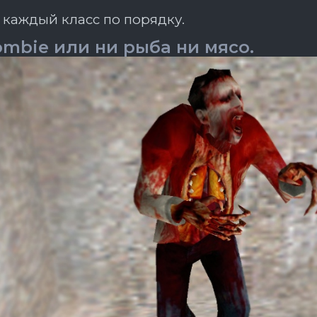
каждый класс по порядку.
Zombie или ни рыба ни мясо.