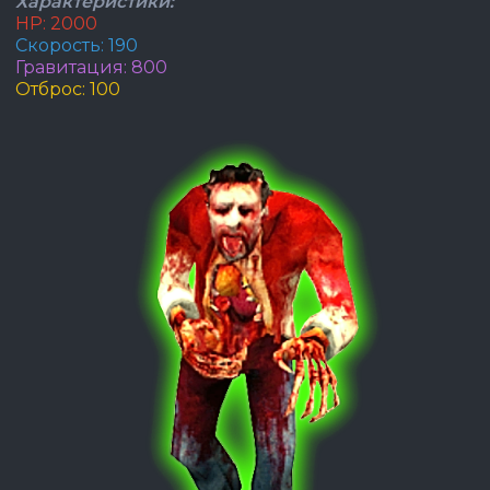
Характеристики:
HP: 2000
Скорость: 190
Гравитация: 800
Отброс: 100