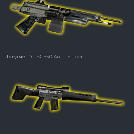
Предмет 7
- SG550 Auto-Sniper.