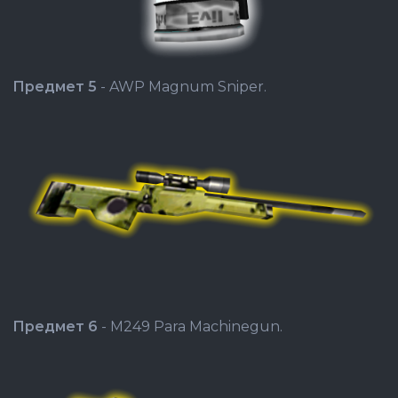
Предмет 5
- AWP Magnum Sniper.
Предмет 6
- M249 Para Machinegun.