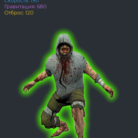
Скорость: 190
Гравитация: 680
Отброс: 120