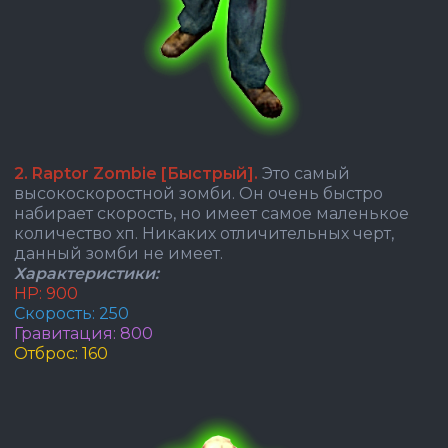
2. Raptor Zombie [Быстрый].
Это самый
высокоскоростной зомби. Он очень быстро
набирает скорость, но имеет самое маленькое
количество хп. Никаких отличительных черт,
данный зомби не имеет.
Характеристики:
HP: 900
Скорость: 250
Гравитация: 800
Отброс: 160