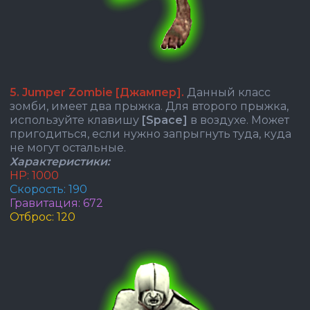
5. Jumper Zombie [Джампер].
Данный класс
зомби, имеет два прыжка. Для второго прыжка,
используйте клавишу
[Space]
в воздухе. Может
пригодиться, если нужно запрыгнуть туда, куда
не могут остальные.
Характеристики:
HP: 1000
Скорость: 190
Гравитация: 672
Отброс: 120