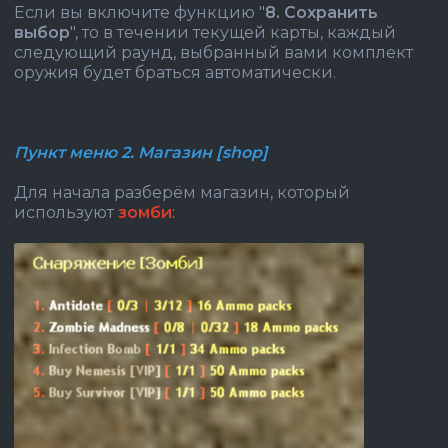
Если вы включите функцию "
8. Сохранить
выбор
", то в течении текущей карты, каждый
следующий раунд, выбранный вами комплект
оружия будет браться автоматически.
Пункт меню 2. Магазин [shop]
Для начала разберём магазин, который
используют
зомби
: