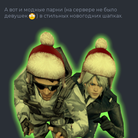
А вот и модные парни (на сервере не было
девушек
) в стильных новогодних шапках.