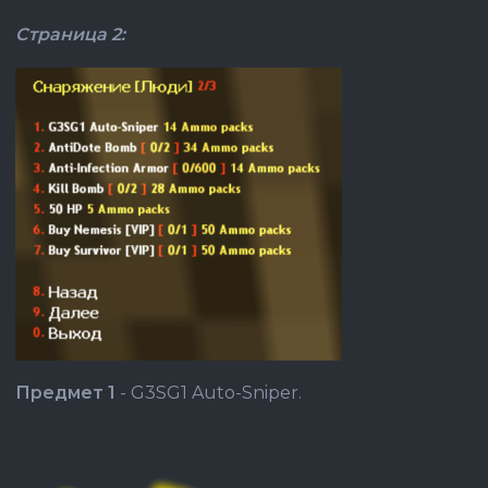
Страница 2:
Предмет 1
- G3SG1 Auto-Sniper.