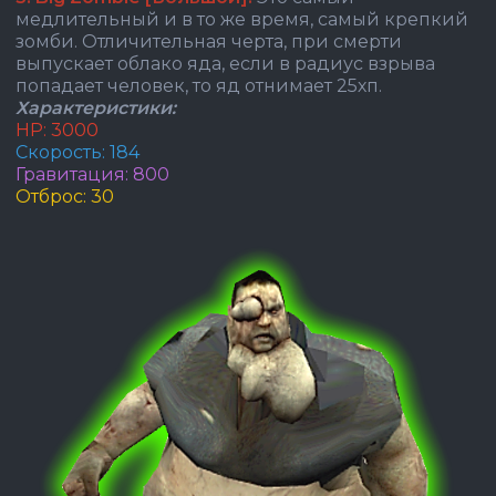
медлительный и в то же время, самый крепкий
зомби. Отличительная черта, при смерти
выпускает облако яда, если в радиус взрыва
попадает человек, то яд отнимает 25хп.
Характеристики:
HP: 3000
Скорость: 184
Гравитация: 800
Отброс: 30