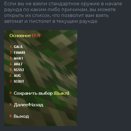
Если вы не взяли стандартное оружие в начале
раунда по каким-либо причинам, вы можете
открыть их список, что позволит вам взять
автомат и пистолет в текущем раунде.