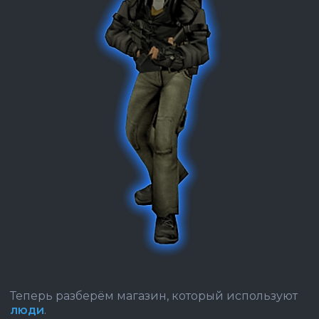
Теперь разберём магазин, который используют
люди
.