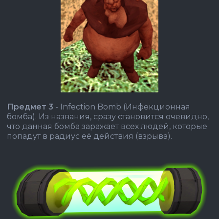
Предмет 3
- Infection Bomb (Инфекционная
бомба). Из названия, сразу становится очевидно,
что данная бомба заражает всех людей, которые
попадут в радиус её действия (взрыва).