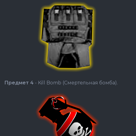
Предмет 4
- Kill Bomb (Смертельная бомба).