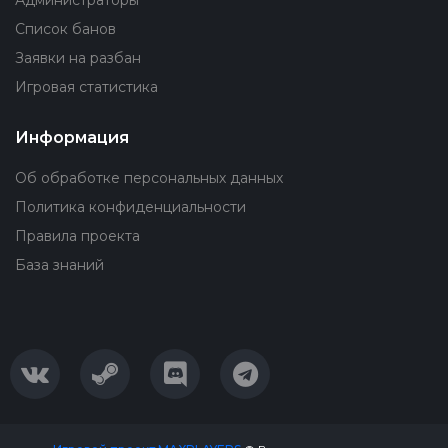
Администраторы
Список банов
Заявки на разбан
Игровая статистика
Информация
Об обработке персональных данных
Политика конфиденциальности
Правила проекта
База знаний