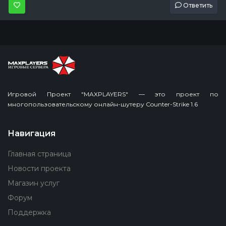
Ответить
Игровой Проект "MAXPLAYERS" — это проект по
многопользовательскому онлайн-шутеру Counter-Strike 1.6
Навигация
Главная страница
Новости проекта
Магазин услуг
Форум
Поддержка