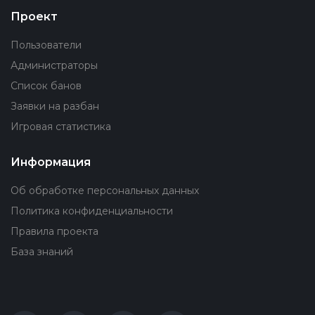
Проект
Пользователи
Администраторы
Список банов
Заявки на разбан
Игровая статистика
Информация
Об обработке персональных данных
Политика конфиденциальности
Правила проекта
База знаний