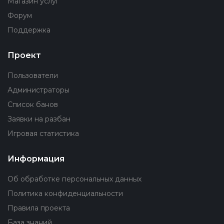
Магазин услуг
Форум
Поддержка
Проект
Пользователи
Администраторы
Список банов
Заявки на разбан
Игровая статистика
Информация
Об обработке персональных данных
Политика конфиденциальности
Правила проекта
База знаний