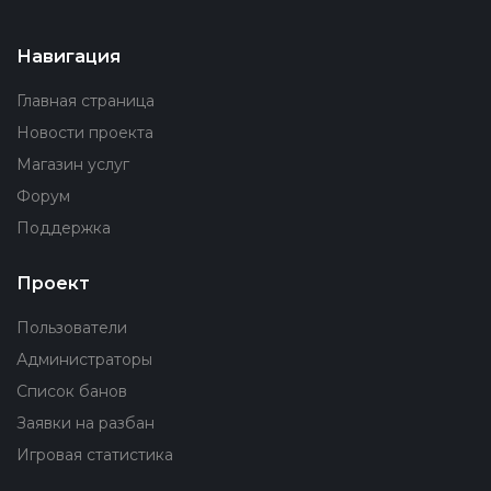
Навигация
Главная страница
Новости проекта
Магазин услуг
Форум
Поддержка
Проект
Пользователи
Администраторы
Список банов
Заявки на разбан
Игровая статистика