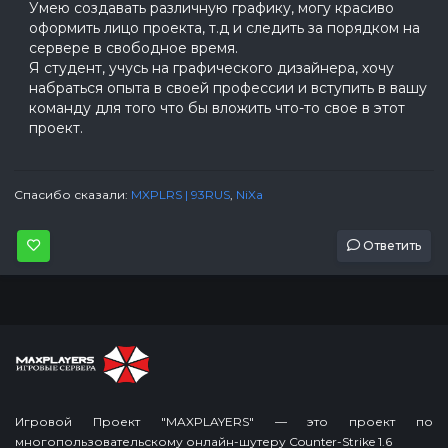
Умею создавать различную графику, могу красиво
оформить лицо проекта, т.д и следить за порядком на
сервере в свободное время.
Я студент, учусь на графического дизайнера, хочу
набраться опыта в своей профессии и вступить в вашу
команду для того что бы вложить что-то свое в этот
проект.
Спасибо сказали:
MXPLRS | 93RUS
,
NiXa
Ответить
Игровой Проект "MAXPLAYERS" — это проект по
многопользовательскому онлайн-шутеру Counter-Strike 1.6