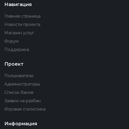
Навигация
Главная страница
Новости проекта
Магазин услуг
Форум
Поддержка
Проект
Пользователи
Администраторы
Список банов
Заявки на разбан
Игровая статистика
Информация