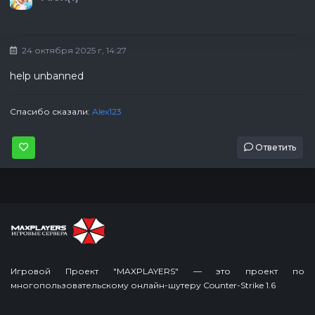
24 октября 2025 г, 14:27
help unbanned
Спасибо сказали:
Alex123
Ответить
Игровой Проект "MAXPLAYERS" — это проект по
многопользовательскому онлайн-шутеру Counter-Strike 1.6