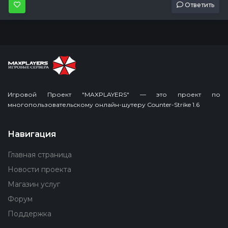
Ответить
Игровой Проект "MAXPLAYERS" — это проект по
многопользовательскому онлайн-шутеру Counter-Strike 1.6
Навигация
Главная страница
Новости проекта
Магазин услуг
Форум
Поддержка