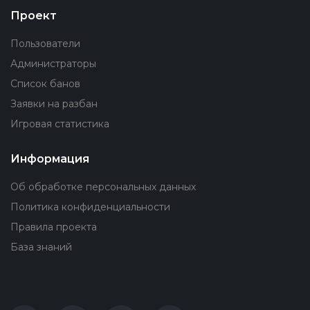
Проект
Пользователи
Администраторы
Список банов
Заявки на разбан
Игровая статистика
Информация
Об обработке персональных данных
Политика конфиденциальности
Правила проекта
База знаний