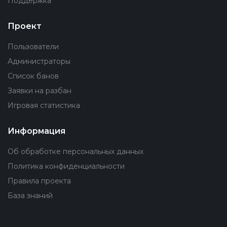
Поддержка
Проект
Пользователи
Администраторы
Список банов
Заявки на разбан
Игровая статистика
Информация
Об обработке персональных данных
Политика конфиденциальности
Правила проекта
База знаний