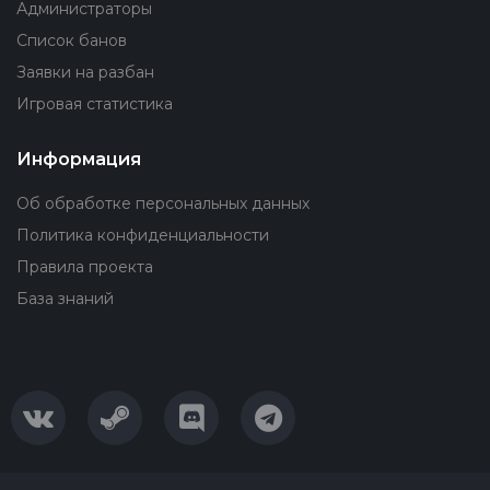
Администраторы
Список банов
Заявки на разбан
Игровая статистика
Информация
Об обработке персональных данных
Политика конфиденциальности
Правила проекта
База знаний