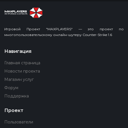
Игровой Проект "MAXPLAYERS" — это проект по
многопользовательскому онлайн-шутеру Counter-Strike 1.6
Навигация
Главная страница
Новости проекта
Магазин услуг
Форум
Поддержка
Проект
Пользователи