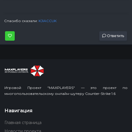
Спасибо сказали:
KJIACCUK
Ответить
Игровой Проект "MAXPLAYERS" — это проект по
многопользовательскому онлайн-шутеру Counter-Strike 1.6
Навигация
Главная страница
Новости проекта