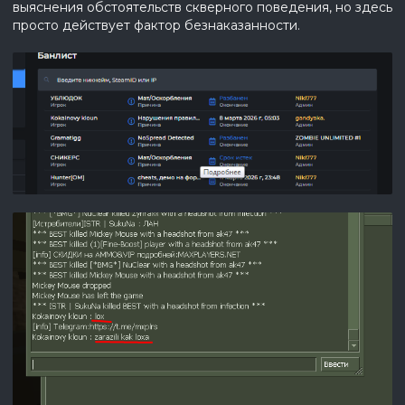
выяснения обстоятельств скверного поведения, но здесь
просто действует фактор безнаказанности.