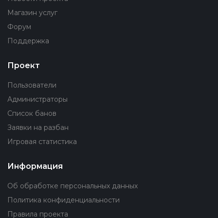
Магазин услуг
Форум
Поддержка
Проект
Пользователи
Администраторы
Список банов
Заявки на разбан
Игровая статистика
Информация
Об обработке персональных данных
Политика конфиденциальности
Правила проекта