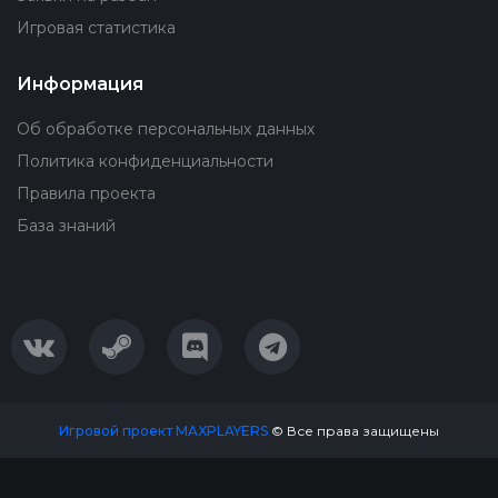
Игровая статистика
Информация
Об обработке персональных данных
Политика конфиденциальности
Правила проекта
База знаний
Игровой проект MAXPLAYERS
© Все права защищены