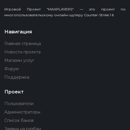
Игровой Проект "MAXPLAYERS" — это проект по
многопользовательскому онлайн-шутеру Counter-Strike 1.6
Навигация
Главная страница
Новости проекта
Магазин услуг
Форум
Поддержка
Проект
Пользователи
Администраторы
Список банов
Заявки на разбан