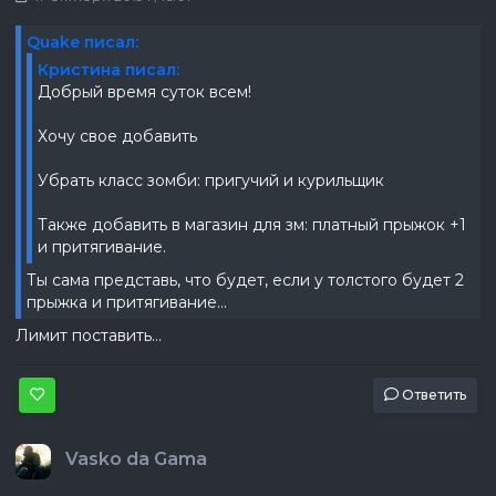
Quake писал:
Кристина писал:
Добрый время суток всем!
Хочу свое добавить
Убрать класс зомби: пригучий и курильщик
Также добавить в магазин для зм: платный прыжок +1
и притягивание.
Ты сама представь, что будет, если у толстого будет 2
прыжка и притягивание...
Лимит поставить...
Ответить
Vasko da Gama