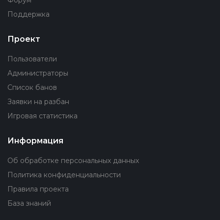
Форум
Поддержка
Проект
Пользователи
Администраторы
Список банов
Заявки на разбан
Игровая статистика
Информация
Об обработке персональных данных
Политика конфиденциальности
Правила проекта
База знаний