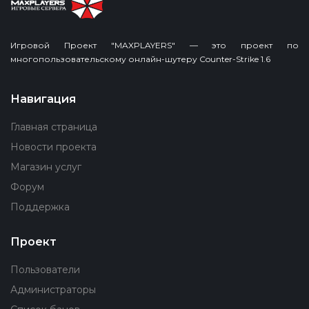
Игровой Проект "MAXPLAYERS" — это проект по
многопользовательскому онлайн-шутеру Counter-Strike 1.6
Навигация
Главная страница
Новости проекта
Магазин услуг
Форум
Поддержка
Проект
Пользователи
Администраторы