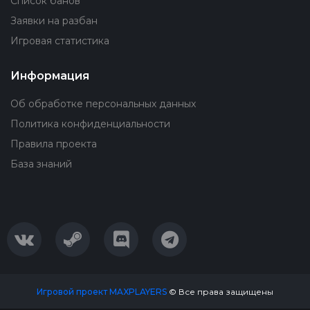
Список банов
Заявки на разбан
Игровая статистика
Информация
Об обработке персональных данных
Политика конфиденциальности
Правила проекта
База знаний
Игровой проект MAXPLAYERS
© Все права защищены