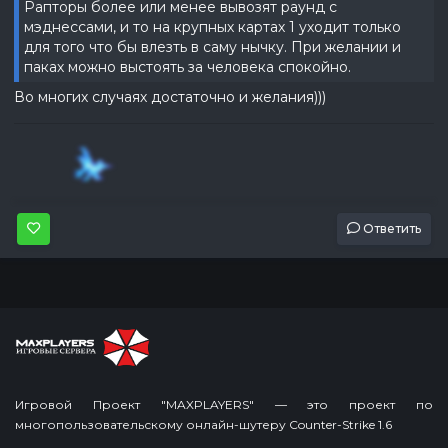
Рапторы более или менее вывозят раунд с
мэднессами, и то на крупных картах 1 уходит только
для того что бы влезть в саму нычку. При желании и
паках можно выстоять за человека спокойно.
Во многих случаях достаточно и желания)))
Ответить
Игровой Проект "MAXPLAYERS" — это проект по
многопользовательскому онлайн-шутеру Counter-Strike 1.6