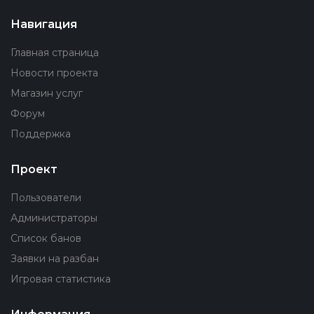
Навигация
Главная страница
Новости проекта
Магазин услуг
Форум
Поддержка
Проект
Пользователи
Администраторы
Список банов
Заявки на разбан
Игровая статистика