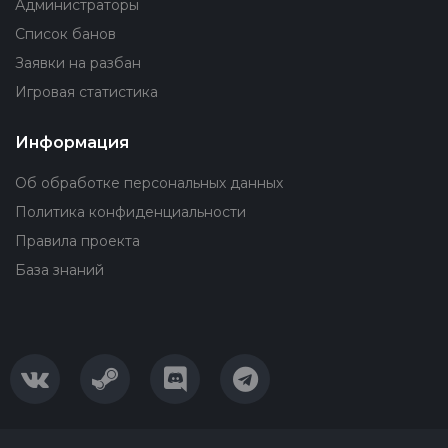
Администраторы
Список банов
Заявки на разбан
Игровая статистика
Информация
Об обработке персональных данных
Политика конфиденциальности
Правила проекта
База знаний