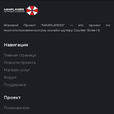
Игровой Проект "MAXPLAYERS" — это проект по
многопользовательскому онлайн-шутеру Counter-Strike 1.6
Навигация
Главная страница
Новости проекта
Магазин услуг
Форум
Поддержка
Проект
Пользователи