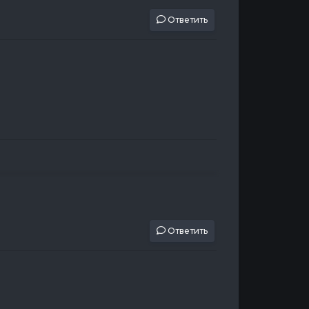
Ответить
Ответить