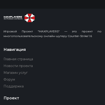
Игровой Проект "MAXPLAYERS" — это проект по
многопользовательскому онлайн-шутеру Counter-Strike 1.6
Навигация
Главная страница
Новости проекта
Магазин услуг
Форум
Поддержка
Проект