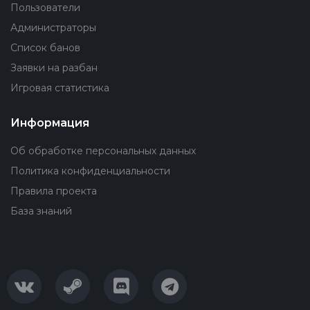
Пользователи
Администраторы
Список банов
Заявки на разбан
Игровая статистика
Информация
Об обработке персональных данных
Политика конфиденциальности
Правила проекта
База знаний