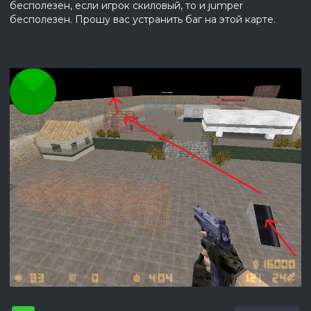
бесполезен, если игрок скиловый, то и jumper
бесполезен. Прошу вас устранить баг на этой карте.