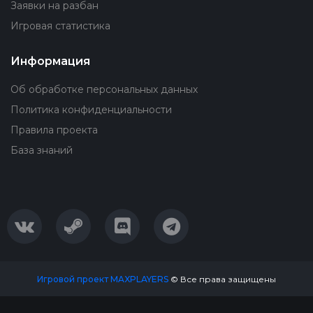
Заявки на разбан
Игровая статистика
Информация
Об обработке персональных данных
Политика конфиденциальности
Правила проекта
База знаний
Игровой проект MAXPLAYERS
© Все права защищены