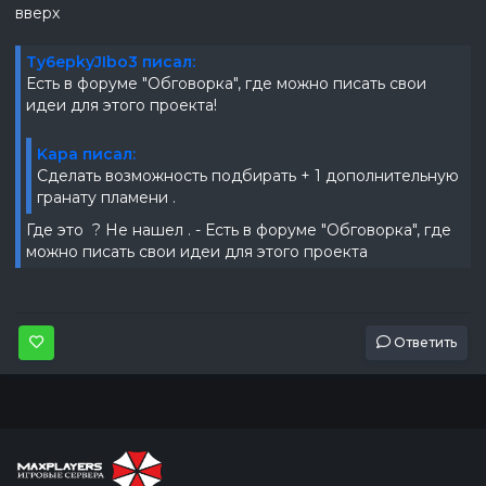
вверх
Ty6epkyJIbo3 писал:
Есть в форуме "Обговорка", где можно писать свои
идеи для этого проекта!
Kapa писал:
Сделать возможность подбирать + 1 дополнительную
гранату пламени .
Где это ? Не нашел . - Есть в форуме "Обговорка", где
можно писать свои идеи для этого проекта
Ответить