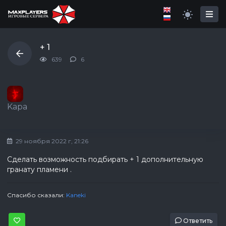
+ 1
639
6
Kapa
29 ноября 2022 г, 21:26
Сделать возможность подбирать + 1 дополнительную
гранату пламени .
Спасибо сказали:
Kaneki
Ответить