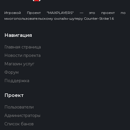
Игровой Проект "MAXPLAYERS" — это проект по
многопользовательскому онлайн-шутеру Counter-Strike 1.6
Навигация
Главная страница
Новости проекта
Магазин услуг
Форум
Поддержка
Проект
Пользователи
Администраторы
Список банов