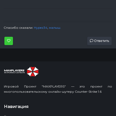
Спасибо сказали:
Hypez34
,
малыш.
Ответить
Игровой Проект "MAXPLAYERS" — это проект по
многопользовательскому онлайн-шутеру Counter-Strike 1.6
Навигация