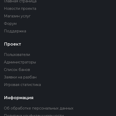
Главная страница
Новости проекта
Магазин услуг
Форум
Поддержка
Проект
Пользователи
Администраторы
Список банов
Заявки на разбан
Игровая статистика
Информация
Об обработке персональных данных
Политика конфиденциальности