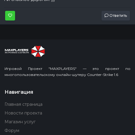
Ответить
Игровой Проект "MAXPLAYERS" — это проект по
многопользовательскому онлайн-шутеру Counter-Strike 1.6
Навигация
Главная страница
Новости проекта
Магазин услуг
Форум