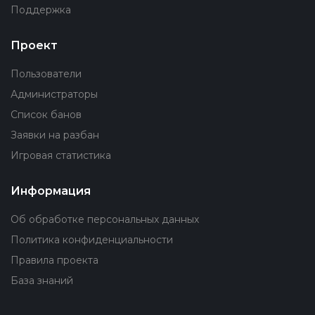
Поддержка
Проект
Пользователи
Администраторы
Список банов
Заявки на разбан
Игровая статистика
Информация
Об обработке персональных данных
Политика конфиденциальности
Правила проекта
База знаний