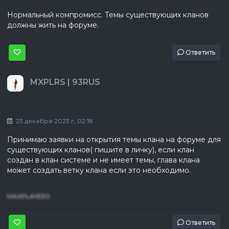
Нормальный компромисс. Темы существующих кланов
должны жить на форуме.
Ответить
MXPLRS | 93RUS
23 декабря 2023 г, 02:18
Принимаю заявки на открытия темы клана на форуме для
существующих кланов( пишите в личку), если клан
создан в клан системе и не имеет темы, глава клана
может создать ветку клана если это необходимо.
MAXPLAYERS
Ответить