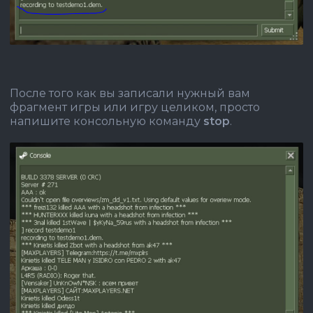
После того как вы записали нужный вам
фрагмент игры или игру целиком, просто
напишите консольную команду
stop
.