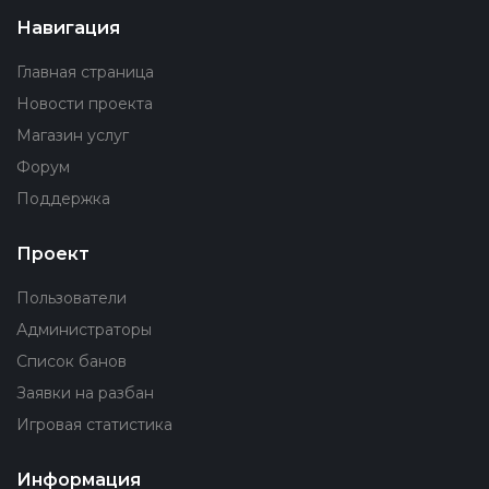
Навигация
Главная страница
Новости проекта
Магазин услуг
Форум
Поддержка
Проект
Пользователи
Администраторы
Список банов
Заявки на разбан
Игровая статистика
Информация