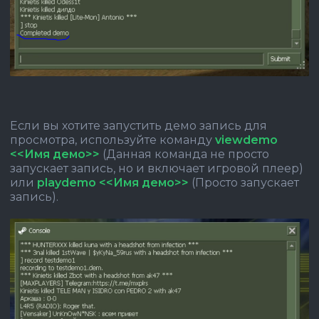
Если вы хотите запустить демо запись для
просмотра, используйте команду
viewdemo
<<Имя демо>>
(Данная команда не просто
запускает запись, но и включает игровой плеер)
или
playdemo <<Имя демо>>
(Просто запускает
запись).