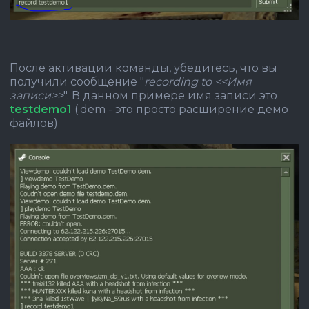
После активации команды, убедитесь, что вы
получили сообщение "
recording to <<Имя
записи>>
". В данном примере имя записи это
testdemo1
(.dem - это просто расширение демо
файлов)