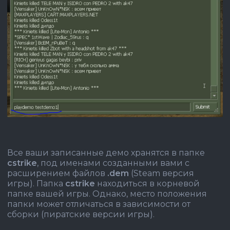
Все ваши записанные демо хранятся в папке
cstrike
, под именами созданными вами с
расширением файлов
.dem
(Steam версия
игры). Папка
cstrike
находиться в корневой
папке вашей игры. Однако, место положения
папки может отличаться в зависимости от
сборки (пиратские версии игры).