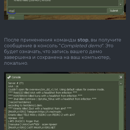
После применения команды
stop
, вы получите
сообщение в консоль "
Completed demo
". Это
будет означать, что запись вашего демо
завершена и сохранена на ваш компьютер,
локально.