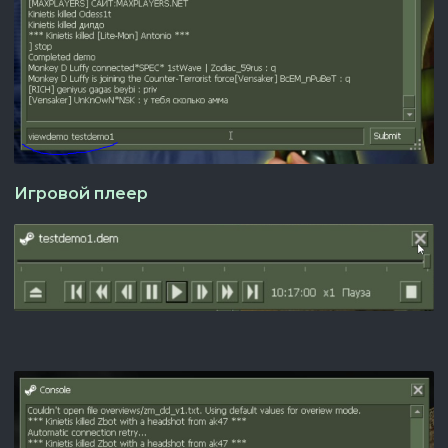
Игровой плеер