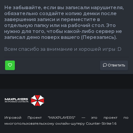
Не забывайте, если вы записали нарушителя,
обязательно создайте копию демки после
завершения записи и переместите в
отдельную папку или на рабочий стол. Это
нужно для того, чтобы какой-либо сервер не
записал демо поверх вашего (Перезапись).
Всем спасибо за внимание и хорошей игры :D
Ответить
Игровой Проект "MAXPLAYERS" — это проект по
многопользовательскому онлайн-шутеру Counter-Strike 1.6