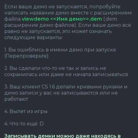
Если ваше демо не запускается, попробуйте
написать название демо вместе с расширением
файла
viewdemo <<Имя демо>>.dem
(.dem
расширение демо файлов). Если ваше демо всё
равно не запускается, это может означать
следующие варианты:
1. Вы ошиблись в имени демо при запуске
(Перепроверьте)
2. Вы сделали что-то не так и запись не
сохранилась или даже не начала записываться
3. Ваш клиент CS 1.6 делали кривыми руками и
демо записи у вас не записываются или не
работают
4. Вылет из игры
4. Что-то ещё :D
Записывать демки можно даже находясь в