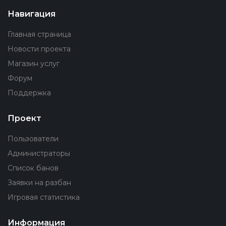
Навигация
Главная страница
Новости проекта
Магазин услуг
Форум
Поддержка
Проект
Пользователи
Администраторы
Список банов
Заявки на разбан
Игровая статистика
Информация