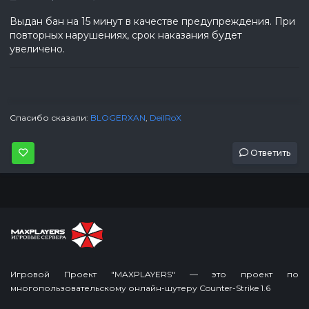
Выдан бан на 15 минут в качестве предупреждения. При
повторных нарушениях, срок наказания будет
увеличено.
Спасибо сказали:
BLOGERXAN
,
DeilRoX
Ответить
Игровой Проект "MAXPLAYERS" — это проект по
многопользовательскому онлайн-шутеру Counter-Strike 1.6