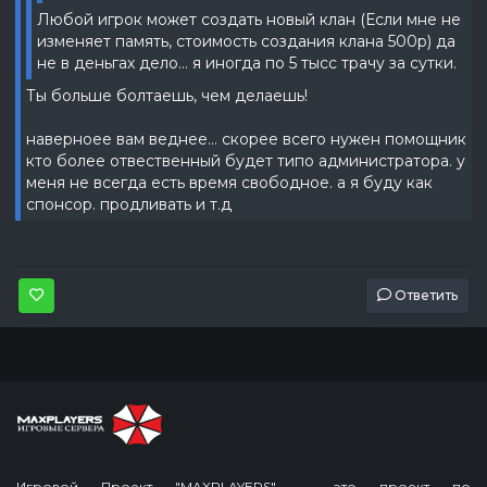
Любой игрок может создать новый клан (Если мне не
изменяет память, стоимость создания клана 500р) да
не в деньгах дело... я иногда по 5 тысс трачу за сутки.
Ты больше болтаешь, чем делаешь!
наверноее вам веднее... скорее всего нужен помощник
кто более отвественный будет типо администратора. у
меня не всегда есть время свободное. а я буду как
спонсор. продливать и т.д
Ответить
Игровой Проект "MAXPLAYERS" — это проект по