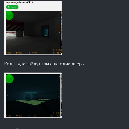
Кода туда зайдут там еще одна дверь