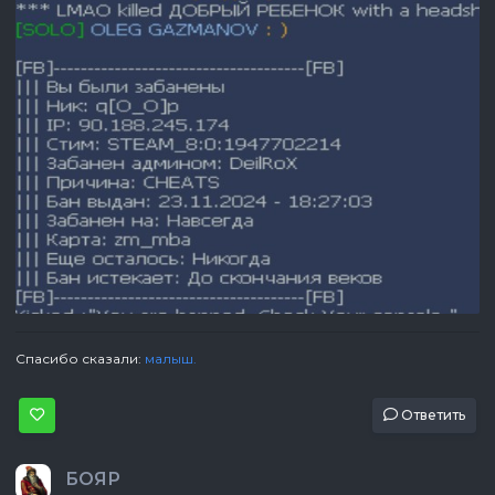
Спасибо сказали:
малыш.
Ответить
БОЯР