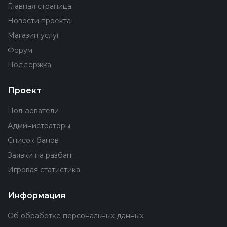
Главная страница
Новости проекта
Магазин услуг
Форум
Поддержка
Проект
Пользователи
Администраторы
Список банов
Заявки на разбан
Игровая статистика
Информация
Об обработке персональных данных