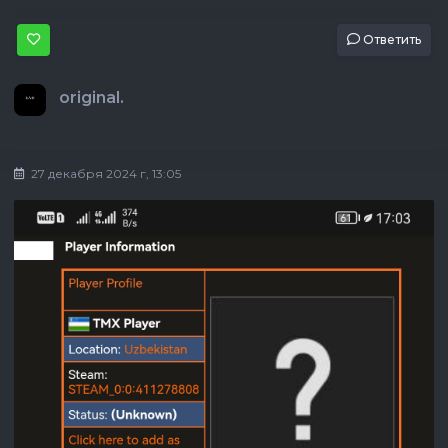
Ответить
original.
27 декабря 2024 г, 13:05