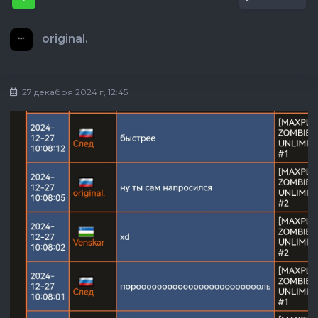
original.
27 декабря 2024 г, 12:45