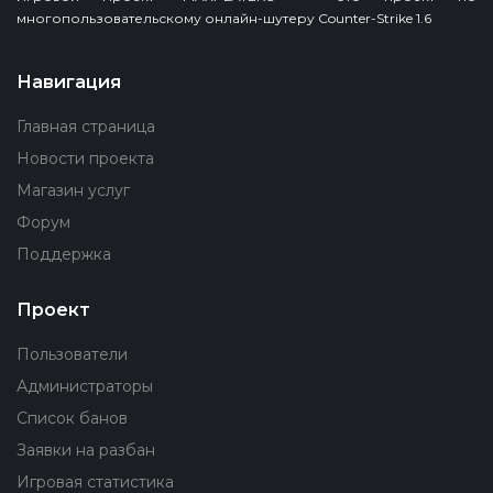
многопользовательскому онлайн-шутеру Counter-Strike 1.6
Навигация
Главная страница
Новости проекта
Магазин услуг
Форум
Поддержка
Проект
Пользователи
Администраторы
Список банов
Заявки на разбан
Игровая статистика