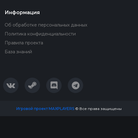
Информация
Об обработке персональных данных
Политика конфиденциальности
Правила проекта
База знаний
Игровой проект MAXPLAYERS
© Все права защищены