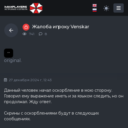
Жалоба игроку Venskar
741
8
original.
27 декабря 2024 г, 12:43
Данный человек начал оскорбление в мою сторону.
Говорил ему выражение иметь и за языком следить, но он
продолжал. Жду ответ.
Скрины с оскорблениями будут в следующих
сообщениях.