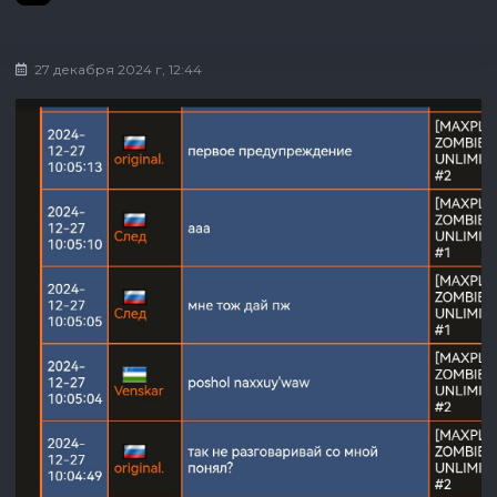
27 декабря 2024 г, 12:44