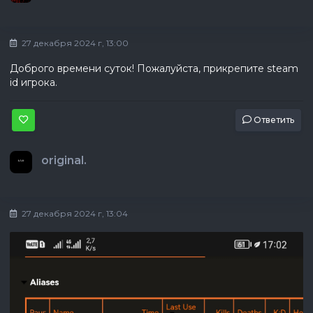
27 декабря 2024 г, 13:00
Доброго времени суток! Пожалуйста, прикрепите steam
id игрока.
Ответить
original.
27 декабря 2024 г, 13:04