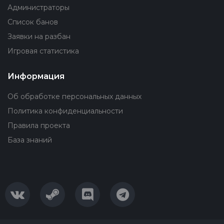
Администраторы
Список банов
Заявки на разбан
Игровая статистика
Информация
Об обработке персональных данных
Политика конфиденциальности
Правила проекта
База знаний