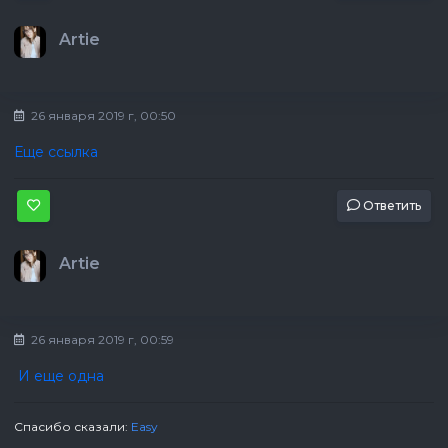
Artie
26 января 2019 г, 00:50
Еще ссылка
Ответить
Artie
26 января 2019 г, 00:59
И еще одна
Спасибо сказали:
Easy