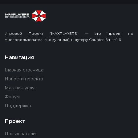
Игровой Проект "MAXPLAYERS" — это проект по
многопользовательскому онлайн-шутеру Counter-Strike 1.6
Навигация
Главная страница
Новости проекта
Магазин услуг
Форум
Поддержка
Проект
Пользователи