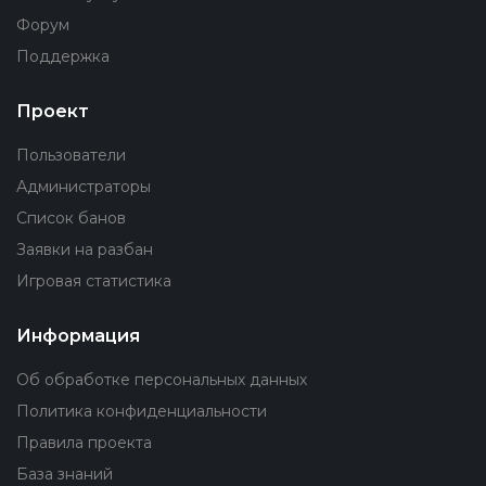
Форум
Поддержка
Проект
Пользователи
Администраторы
Список банов
Заявки на разбан
Игровая статистика
Информация
Об обработке персональных данных
Политика конфиденциальности
Правила проекта
База знаний