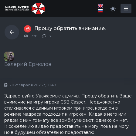
Прошу обратить внимание.
778
3
Валерий Ермолов
20 февраля 2025 г, 16:49
Здравствуйте Уважаемые админы. Прошу обратить Ваше
внимание на игру игрока CSB Casper. Неоднократно
сталкивался с данным игроком при игре, когда он в
режиме мадраса подходит к игрокам. Кидая в него или
рядом с ним гранату все зомби умирают, однако он нет.
К сожелению видео предоставить не могу, пока не могу
но в будущем обязательно предоставлю.