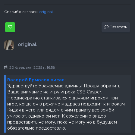
Спасибо сказали:
original.
Ответить
original.
20 февраля 2025 г, 16:58
Валерий Ермолов писал:
Здравствуйте Уважаемые админы. Прошу обратить
Ваше внимание на игру игрока CSB Casper.
Неоднократно сталкивался с данным игроком при
игре, когда он в режиме мадраса подходит к игрокам.
Кидая в него или рядом с ним гранату все зомби
умирают, однако он нет. К сожелению видео
предоставить не могу, пока не могу но в будущем
обязательно предоставлю.