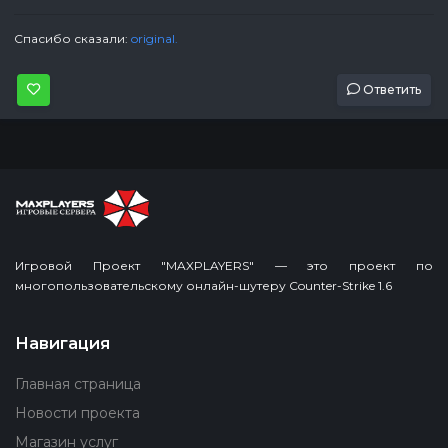
Спасибо сказали:
original.
Ответить
Игровой Проект "MAXPLAYERS" — это проект по
многопользовательскому онлайн-шутеру Counter-Strike 1.6
Навигация
Главная страница
Новости проекта
Магазин услуг