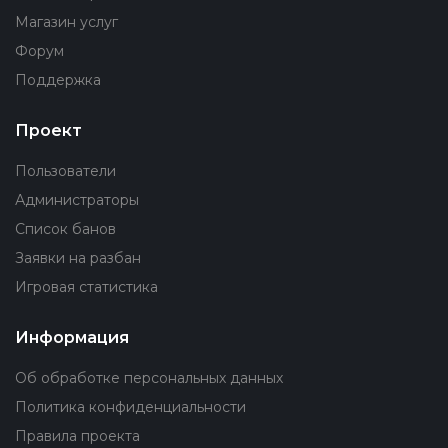
Магазин услуг
Форум
Поддержка
Проект
Пользователи
Администраторы
Список банов
Заявки на разбан
Игровая статистика
Информация
Об обработке персональных данных
Политика конфиденциальности
Правила проекта