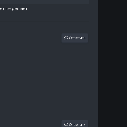
нет не решает
Ответить
Ответить