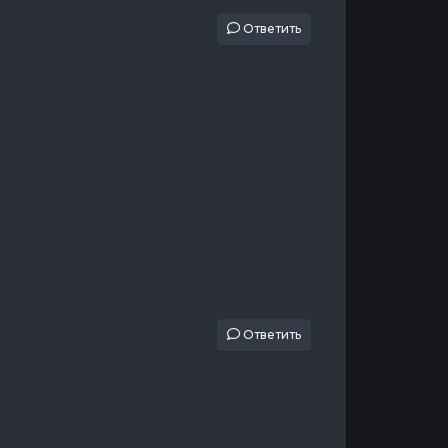
Ответить
Ответить