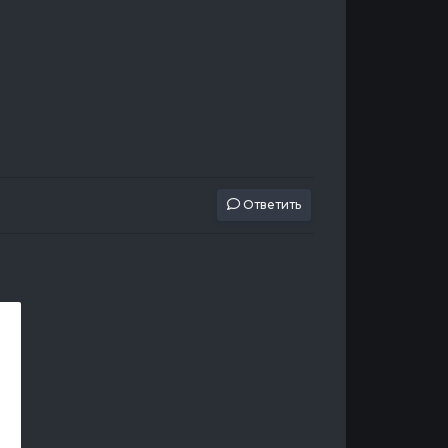
Ответить