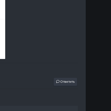
Ответить