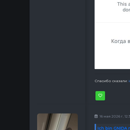
Спасибо сказали:
16 мая 2026 г, 12:
Ich bin GNIDA 