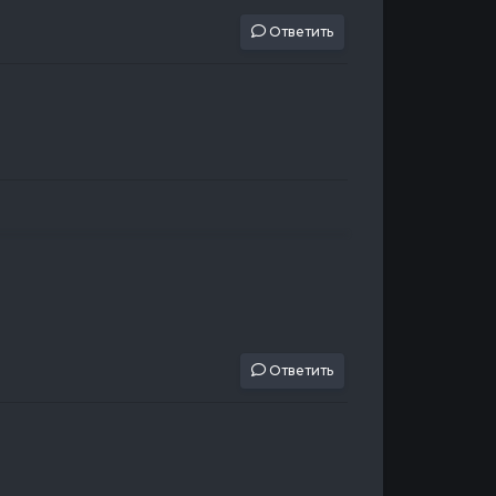
Ответить
Ответить