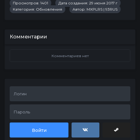
Просмотров: 1401
Дата создания: 29 июня 2017 г
Категория:
Обновления
Автор:
MXPLRS | 93RUS
Комментарии
Комментариев нет
Войти