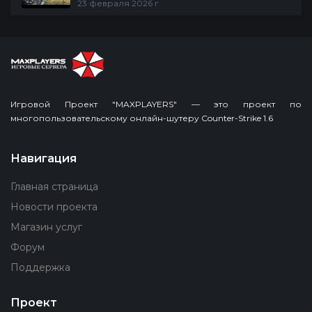
23 февраля 2026 г
Игровой Проект "MAXPLAYERS" — это проект по
многопользовательскому онлайн-шутеру Counter-Strike 1.6
Навигация
Главная страница
Новости проекта
Магазин услуг
Форум
Поддержка
Проект