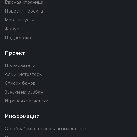
Главная страница
Новости проекта
Магазин услуг
Форум
Поддержка
Проект
Пользователи
Администраторы
Список банов
Заявки на разбан
Игровая статистика
Информация
Об обработке персональных данных