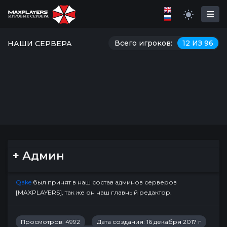
Всего игроков:
12 ИЗ 96
НАШИ СЕРВЕРА
+ Админ
Qake
был принят в наш состав админов серверов
[MAXPLAYERS], так же он наш главный редактор.
Просмотров: 4992
Дата создания: 16 декабря 2017 г