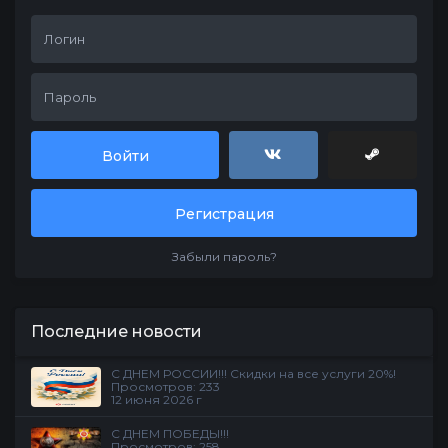
Войти
Регистрация
Забыли пароль?
Последние новости
С ДНЕМ РОССИИ!!! Скидки на все услуги 20%!
Просмотров: 233
12 июня 2026 г
С ДНЕМ ПОБЕДЫ!!!
Просмотров: 258