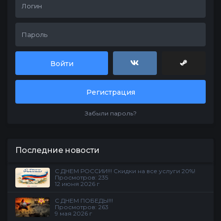
Войти
Регистрация
Забыли пароль?
Последние новости
С ДНЕМ РОССИИ!!! Скидки на все услуги 20%!
Просмотров: 235
12 июня 2026 г
С ДНЕМ ПОБЕДЫ!!!
Просмотров: 263
9 мая 2026 г