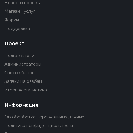
Новости проекта
Магазин услуг
Форум
Поддержка
Проект
Пользователи
Администраторы
Список банов
Заявки на разбан
Игровая статистика
Информация
Об обработке персональных данных
Политика конфиденциальности