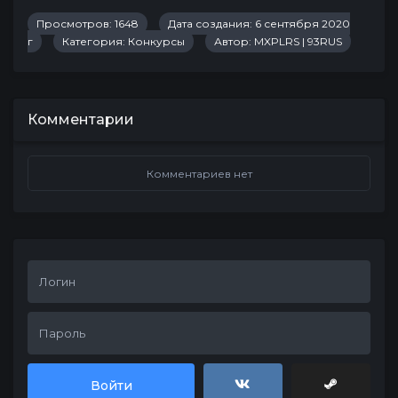
Просмотров: 1648
Дата создания: 6 сентября 2020
г
Категория:
Конкурсы
Автор:
MXPLRS | 93RUS
Комментарии
Комментариев нет
Войти