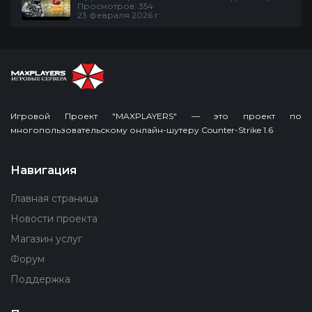
Просмотров: 354
23 февраля 2026 г
Игровой Проект "MAXPLAYERS" — это проект по
многопользовательскому онлайн-шутеру Counter-Strike 1.6
Навигация
Главная страница
Новости проекта
Магазин услуг
Форум
Поддержка