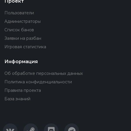
Проект
Пользователи
Администраторы
Список банов
Заявки на разбан
Игровая статистика
Информация
Об обработке персональных данных
Политика конфиденциальности
Правила проекта
База знаний