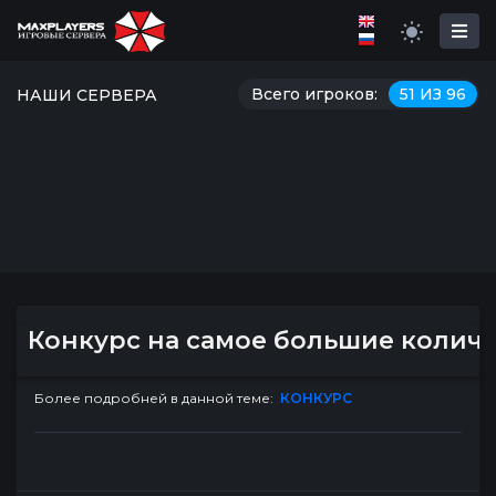
Всего игроков:
51 ИЗ 96
НАШИ СЕРВЕРА
Конкурс на самое большие колич
Более подробней в данной теме:
КОНКУРС