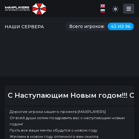
Всего игроков:
43 ИЗ 96
НАШИ СЕРВЕРА
С Наступающим Новым годом!!! Ск
Дорогие игроки нашего проекта [MAXPLAYERS]
От всей души хотим поздравить вас с наступающим новым
годом!
Пусть все ваши мечты сбудутся с новом году
Желаем в новом году отличного вам скилла