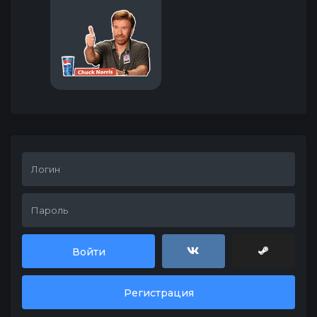
Войти
Регистрация