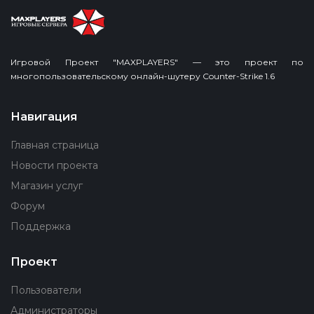
Игровой Проект "MAXPLAYERS" — это проект по
многопользовательскому онлайн-шутеру Counter-Strike 1.6
Навигация
Главная страница
Новости проекта
Магазин услуг
Форум
Поддержка
Проект
Пользователи
Администраторы