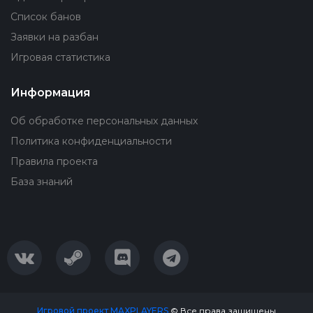
Список банов
Заявки на разбан
Игровая статистика
Информация
Об обработке персональных данных
Политика конфиденциальности
Правила проекта
База знаний
Игровой проект MAXPLAYERS
© Все права защищены