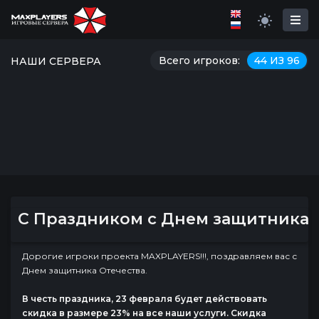
Всего игроков:
44 ИЗ 96
НАШИ СЕРВЕРА
С Праздником с Днем защитника О
Дорогие игроки проекта MAXPLAYERS!!!, поздравляем вас с
Днем защитника Отечества.
В честь праздника, 23 февраля будет действовать
скидка в размере 23% на все наши услуги. Скидка