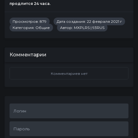
продлится 24 часа.
Просмотров: 879
Дата создания: 22 февраля 2021 г
Категория:
Общие
Автор:
MXPLRS | 93RUS
Комментарии
Комментариев нет