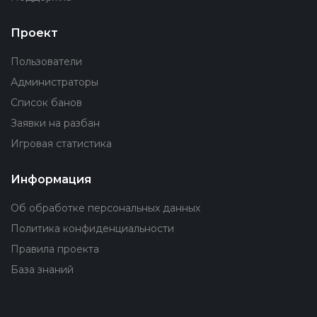
Проект
Пользователи
Администраторы
Список банов
Заявки на разбан
Игровая статистика
Информация
Об обработке персональных данных
Политика конфиденциальности
Правила проекта
База знаний