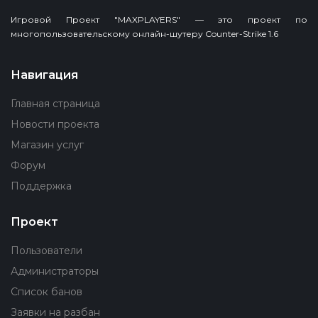
Игровой Проект "MAXPLAYERS" — это проект по
многопользовательскому онлайн-шутеру Counter-Strike 1.6
Навигация
Главная страница
Новости проекта
Магазин услуг
Форум
Поддержка
Проект
Пользователи
Администраторы
Список банов
Заявки на разбан