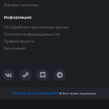
Игровая статистика
Информация
Об обработке персональных данных
Политика конфиденциальности
Правила проекта
База знаний
Игровой проект MAXPLAYERS
© Все права защищены